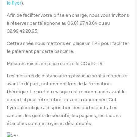
le flyer
).
Afin de faciliter votre prise en charge, nous vous invitons
à réserver par téléphone au 06.81.67.48.64 ou au
02.99.42.28.95.
Cette année nous mettons en place un TPE pour faciliter
le paiement par carte bancaire.
Mesures mises en place contre le COVID-19:
Les mesures de distanciation physique sont à respecter
avant le départ, notamment lors de la formation
théorique. Le port du masque est recommandé avant le
départ, il peut-être retiré lors de la randonnée. Gel
hydroalcoolique à disposition des participants. Les
canoës, les gilets de sécurité, les pagaies, les bidons
étanches sont nettoyés et désinfectés.