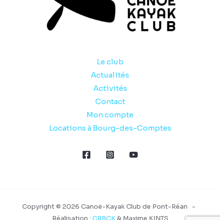
Le club
Actualités
Activités
Contact
Mon compte
Locations à Bourg-des-Comptes
Copyright © 2026 Canoë-Kayak Club de Pont-Réan -
Réalisation :
CRBCK
& Maxime KINTS