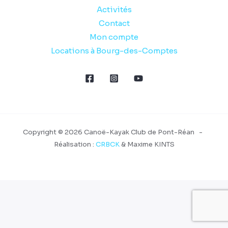
Activités
Contact
Mon compte
Locations à Bourg-des-Comptes
Copyright © 2026 Canoë-Kayak Club de Pont-Réan -
Réalisation :
CRBCK
& Maxime KINTS