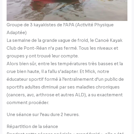
Groupe de 3 kayakistes de l’APA (Activité Physique
Adaptée)
La semaine de la grande vague de froid, le Canoë Kayak
Club de Pont-Réan n’a pas fermé. Tous les niveaux et
groupes y ont trouvé leur compte.
Alors bien sûr, entre les températures très basses et la
crue bien haute, il a fallu s’adapter. Et Mick, notre
éducateur sportif formé à l’entraînement d’un public de
sportifs adultes diminué par ses maladies chroniques
(cancers, avc, arthrose et autres ALD), a su exactement
comment procéder.
Une séance sur l’eau dure 2 heures.
Répartition de la séance