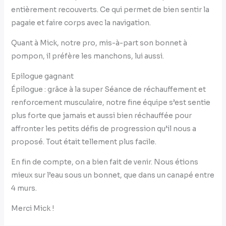
entièrement recouverts. Ce qui permet de bien sentir la
pagaie et faire corps avec la navigation.
Quant à Mick, notre pro, mis-à-part son bonnet à
pompon, il préfère les manchons, lui aussi.
Epilogue gagnant
Épilogue : grâce à la super Séance de réchauffement et
renforcement musculaire, notre fine équipe s’est sentie
plus forte que jamais et aussi bien réchauffée pour
affronter les petits défis de progression qu’il nous a
proposé. Tout était tellement plus facile.
En fin de compte, on a bien fait de venir. Nous étions
mieux sur l’eau sous un bonnet, que dans un canapé entre
4 murs.
Merci Mick !