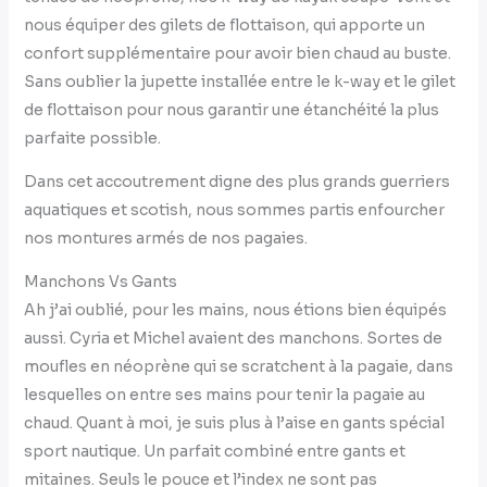
nous équiper des gilets de flottaison, qui apporte un
confort supplémentaire pour avoir bien chaud au buste.
Sans oublier la jupette installée entre le k-way et le gilet
de flottaison pour nous garantir une étanchéité la plus
parfaite possible.
Dans cet accoutrement digne des plus grands guerriers
aquatiques et scotish, nous sommes partis enfourcher
nos montures armés de nos pagaies.
Manchons Vs Gants
Ah j’ai oublié, pour les mains, nous étions bien équipés
aussi. Cyria et Michel avaient des manchons. Sortes de
moufles en néoprène qui se scratchent à la pagaie, dans
lesquelles on entre ses mains pour tenir la pagaie au
chaud. Quant à moi, je suis plus à l’aise en gants spécial
sport nautique. Un parfait combiné entre gants et
mitaines. Seuls le pouce et l’index ne sont pas