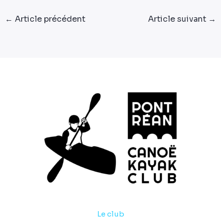
←
Article précédent
Article suivant
→
Le club