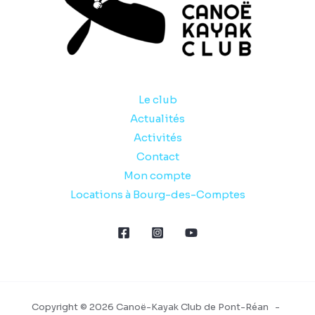
Le club
Actualités
Activités
Contact
Mon compte
Locations à Bourg-des-Comptes
Copyright © 2026 Canoë-Kayak Club de Pont-Réan -