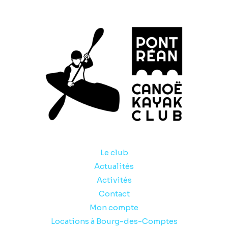
Le club
Actualités
Activités
Contact
Mon compte
Locations à Bourg-des-Comptes