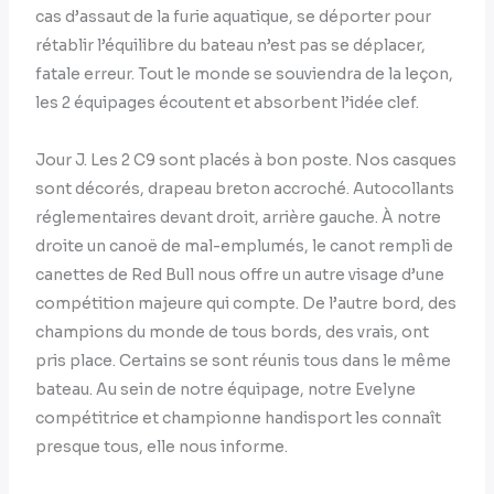
cas d’assaut de la furie aquatique, se déporter pour
rétablir l’équilibre du bateau n’est pas se déplacer,
fatale erreur. Tout le monde se souviendra de la leçon,
les 2 équipages écoutent et absorbent l’idée clef.
Jour J. Les 2 C9 sont placés à bon poste. Nos casques
sont décorés, drapeau breton accroché. Autocollants
réglementaires devant droit, arrière gauche. À notre
droite un canoë de mal-emplumés, le canot rempli de
canettes de Red Bull nous offre un autre visage d’une
compétition majeure qui compte. De l’autre bord, des
champions du monde de tous bords, des vrais, ont
pris place. Certains se sont réunis tous dans le même
bateau. Au sein de notre équipage, notre Evelyne
compétitrice et championne handisport les connaît
presque tous, elle nous informe.