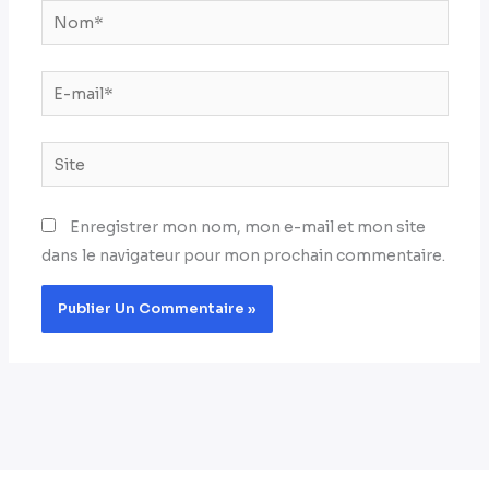
Nom*
E-
mail*
Site
Enregistrer mon nom, mon e-mail et mon site
dans le navigateur pour mon prochain commentaire.