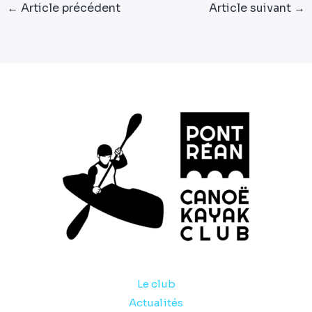
←
Article précédent
Article suivant
→
Le club
Actualités