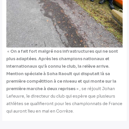
«
On a fait fort malgré nos infrastructures qui ne sont
plus adaptées. Après les champions nationaux et
internationaux qu’à connu le club, la relève arrive.
Mention spéciale à Soha Raoult qui disputait là sa
première compétition à ce niveau et qui monte sur la
première marche à deux reprises
»
, se réjouit Johan
Lefeuvre, le directeur du club qui espère que plusieurs
athlètes se qualifieront pour les championnats de France
qui auront lieu en mai en Corrèze.